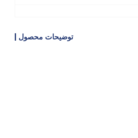
توضیحات محصول