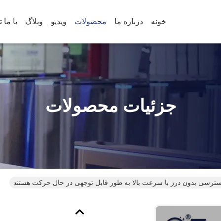
خونه
درباره ما
محصولات
ویدیو
وبلاگ
جزئیات محصولات
ترسی بدون درز با سرعت بالا به طور قابل توجهی در حال حرکت هستند