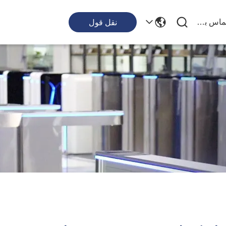
با ما تماس بگیرید
نقل قول