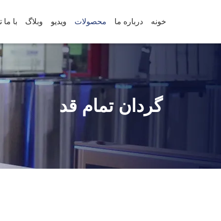
خونه
درباره ما
محصولات
ویدیو
وبلاگ
گردان تمام قد