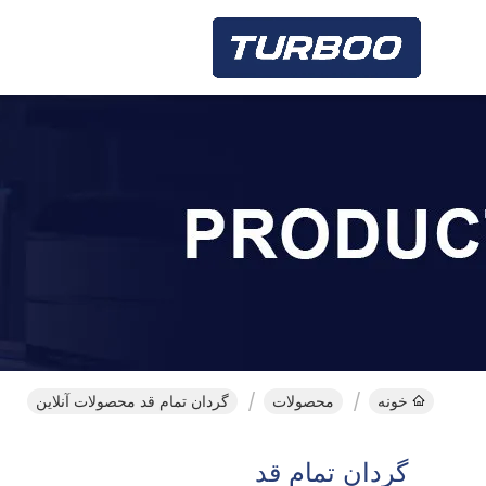
خونه
محصولات
گردان تمام قد محصولات آنلاین
گردان تمام قد