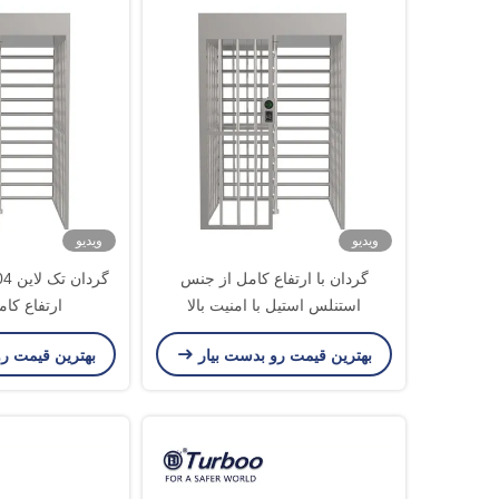
ویدیو
ویدیو
گردان با ارتفاع کامل از جنس
استنلس استیل با امنیت بالا
ارتفاع کامل 35
بهترین قیمت رو بدست بیار
بهترین قیمت ر