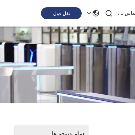
با ما تماس بگیرید
نقل قول
تمام دسته ها