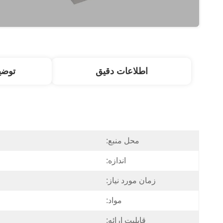
اطلاعات دقیق
توض
محل منبع:
اندازه:
زمان مورد نیاز:
مواد:
قابلیت ارائه: