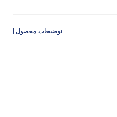
توضیحات محصول