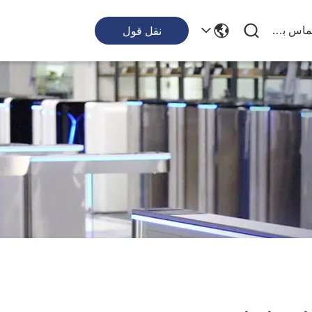
با ما تماس بگیرید
نقل قول