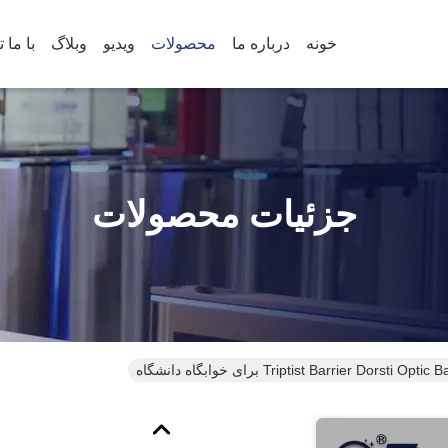
خونه
درباره ما
محصولات
ویدیو
وبلاگ
جزئیات محصولات