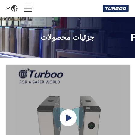
جزئیات محصولات