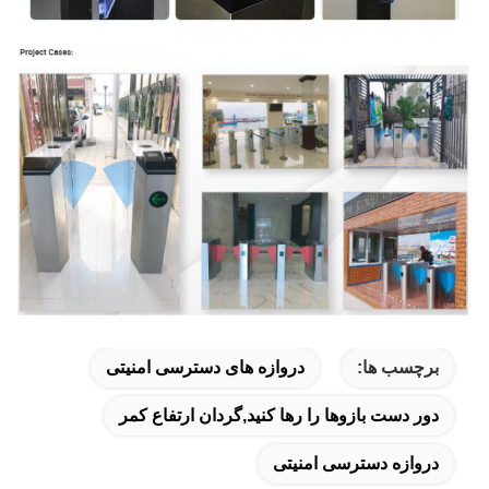
برچسب ها:
دروازه های دسترسی امنیتی
دور دست بازوها را رها کنید,گردان ارتفاع کمر
دروازه دسترسی امنیتی