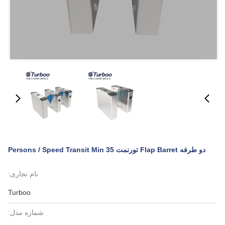
دو طرفه Flap Barret تورنمت 35 Persons / Speed ​​Transit Min
نام تجاری:
Turboo
شماره مدل: