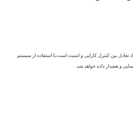
 تعادل بین کنترل کارایی و امنیت است.با استفاده از سیستم
اسایی و هشدار داده خواهد شد.