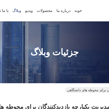
خونه
درباره ما
محصولات
ویدیو
وبلاگ
جزئیات وبلاگ
ان برای محوطه های دانشگاهی
دیریت یکپارچه بازدیدکنندگان برای محوطه ه