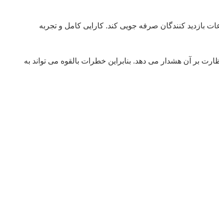
ات بازدید کنندگان صرفه جویی کند. کارایی کامل و تجربه
ارت بر آن هشدار می دهد. بنابراین خطرات بالقوه می تواند به