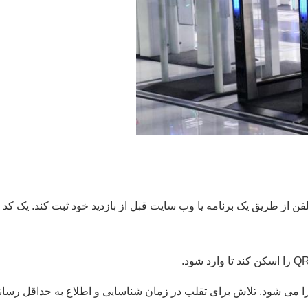
جرا می شود. تلاش برای تقلب در زمان شناسایی و اطلاع به حداقل رسان