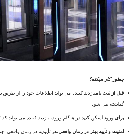
چطور کار ميکنه؟
قبل از ثبت نام
گذاشته می شود.
برای ورود اسکن کنید.
در هنگام ورود، بازدید کننده می تواند کد QR را اسکن کند تا وارد شود.
امنیت و تأیید بهتر در زمان واقعی.
هر تأییدیه در زمان واقعی ا