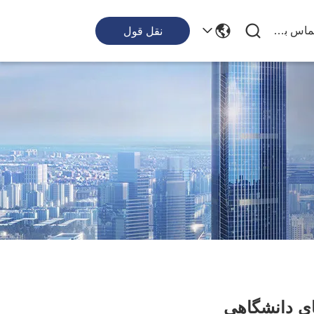
با ما تماس بگیرید
نقل قول
ای دانشگاهی