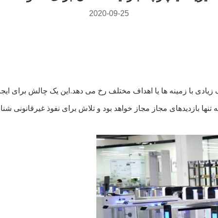
2020-09-25
یادی با زمینه ها یا اهداف مختلف رخ می دهد.این یک چالش برای ایجاد
 تنها بازدیدهای مجاز مجاز خواهد بود و تلاش برای نفوذ غیرقانونی شن