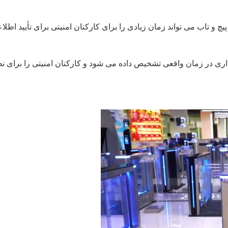
و تاب می تواند زمان زیادی را برای کارکنان امنیتی برای تأیید اطلاع
داری در زمان واقعی تشخیص داده می شود و کارکنان امنیتی را برای نظ