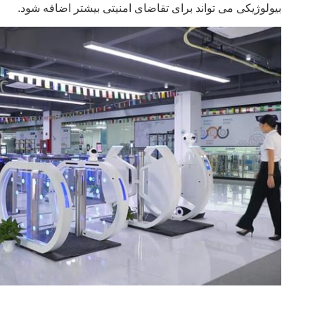
بیولوژیکی می تواند برای تقاضای امنیتی بیشتر اضافه شود.