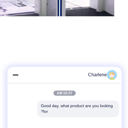
Charlene
10:37 AM
Good day, what product are you looking 
for?
شبکه های اجتماعی