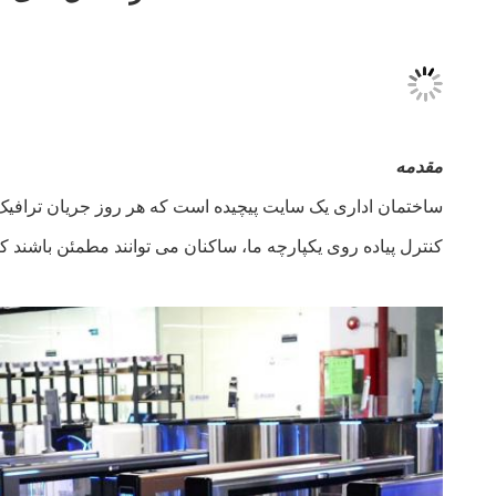
مقدمه
ساختمان اداری یک سایت پیچیده است که هر روز جریان ترافیک ز
کنترل پیاده روی یکپارچه ما، ساکنان می توانند مطمئن باشند که