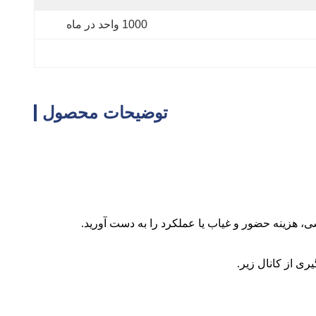
1000 واحد در ماه
توضیحات محصول
 هزینه حضور و غیاب یا عملکرد را به دست آورید.
ی از کانال زیر.