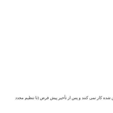
 شده کار نمی کنند و پس از تأخیر پیش فرض (تا تنظیم مجدد