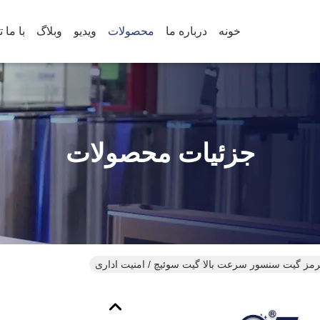
خونه
درباره ما
محصولات
ویدیو
وبلاگ
جزئیات محصولات
مز گیت سنسور سرعت بالا گیت سوئیچ / امنیت اداری