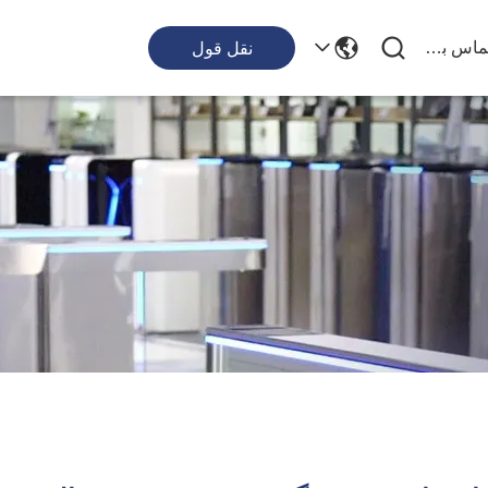
با ما تماس بگیرید
نقل قول