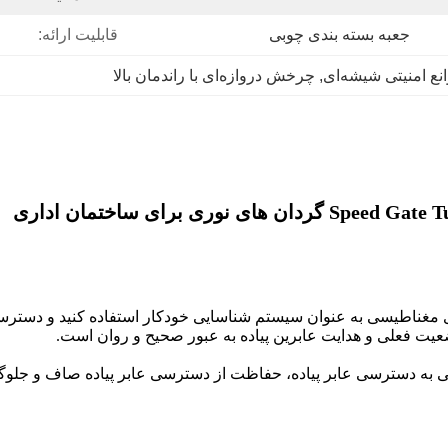
جعبه بسته بندی چوبی
قابلیت ارائه:
نع امنیتی شیشه‌ای
, 
چرخش دروازه‌ای با راندمان بالا
 مغناطیسی به عنوان سیستم شناسایی خودکار استفاده کنید و دسترسی،
یت فعلی و هدایت عابرین پیاده به عبور صحیح و روان است.
 به دسترسی عابر پیاده، حفاظت از دسترسی عابر پیاده صاف و جلوگیر