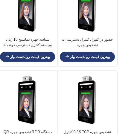
حضور در کنترل کنترل دسترسی به
شناسه چهره دماسنج 10 زبان
تشخیص چهره
سیستم کنترل دسترسی هوشمند
بهترین قیمت رو بدست بیار
بهترین قیمت رو بدست بیار
تشخیص چهره 0.3S TCP کنترل
دستگاه RFID تشخیص چهره QR