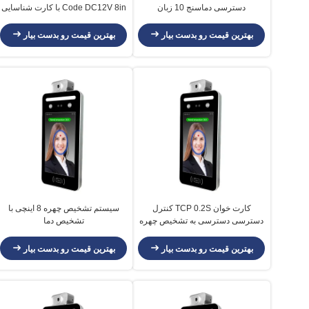
دسترسی دماسنج 10 زبان
Code DC12V 8in با کارت شناسایی
IC
بهترین قیمت رو بدست بیار
بهترین قیمت رو بدست بیار
کارت خوان TCP 0.2S کنترل
سیستم تشخیص چهره 8 اینچی با
دسترسی دسترسی به تشخیص چهره
تشخیص دما
DC12V
بهترین قیمت رو بدست بیار
بهترین قیمت رو بدست بیار