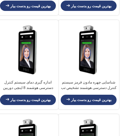
بهترین قیمت رو بدست بیار
بهترین قیمت رو بدست بیار
شناسایی چهره مادون قرمز سیستم
اندازه گیری دمای سیستم کنترل
کنترل دسترسی هوشمند تشخیص تب
دسترسی هوشمند 8 اینچی دوربین
غیر تماسی
تراشه تشخیص دما
بهترین قیمت رو بدست بیار
بهترین قیمت رو بدست بیار