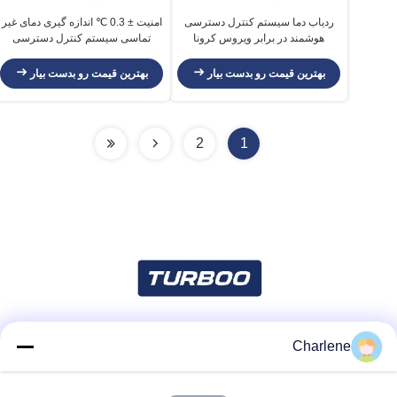
ردیاب دما سیستم کنترل دسترسی
امنیت ± 0.3 ℃ اندازه گیری دمای غیر
هوشمند در برابر ویروس کرونا
تماسی سیستم کنترل دسترسی
هوشمند امنیتی
بهترین قیمت رو بدست بیار
بهترین قیمت رو بدست بیار
2
1
Charlene
شبکه های اجتماعی