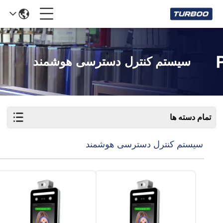
سیستم کنترل دسترسی هوشمند
تمام دسته ها
سیستم کنترل دسترسی هوشمند