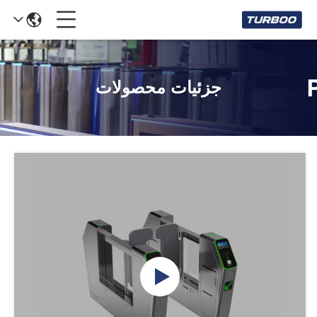
جزئیات محصولات