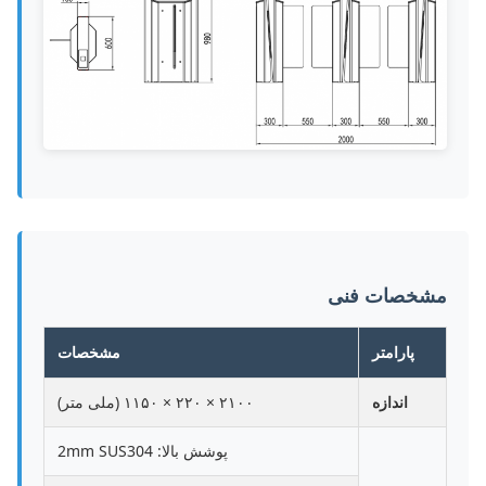
مشخصات فنی
پارامتر
مشخصات
اندازه
۲۱۰۰ × ۲۲۰ × ۱۱۵۰ (ملی متر)
پوشش بالا: 2mm SUS304