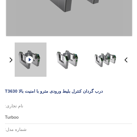
درب گردان کنترل بلیط ورودی مترو با امنیت بالا T3630
نام تجاری:
Turboo
شماره مدل: