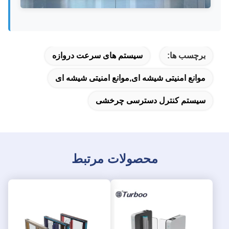
برچسب ها:
سیستم های سرعت دروازه
موانع امنیتی شیشه ای,موانع امنیتی شیشه ای
سیستم کنترل دسترسی چرخشی
محصولات مرتبط