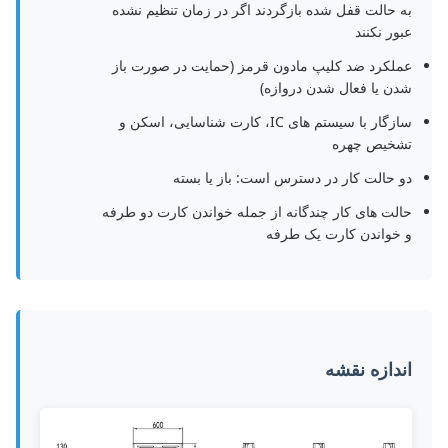
به حالت قفل شده بازگردند اگر در زمان تنظیم نشده
عبور نکنند
عملکرد ضد کلیپ مادون قرمز (حمايت در صورت باز
شدن يا فعال شدن دروازه)
سازگار با سیستم های IC، کارت شناسایی، اسکن و
تشخیص چهره
دو حالت کار در دسترس است: باز یا بسته
حالت های کار چندگانه از جمله خواندن کارت دو طرفه
و خواندن کارت یک طرفه
اندازه نقشه