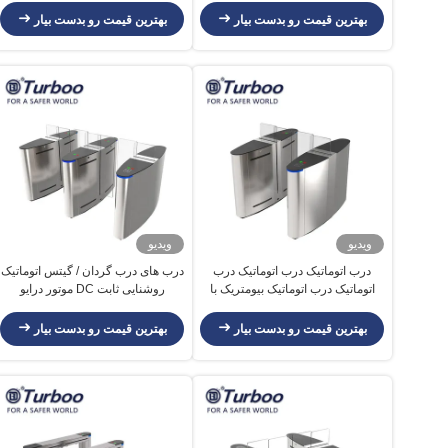
بهترین قیمت رو بدست بیار
بهترین قیمت رو بدست بیار
ویدیو
ویدیو
درب اتوماتیک درب اتوماتیک درب
درب های درب گردان / گیتس اتوماتیک
اتوماتیک درب اتوماتیک بیومتریک با
روشنایی ثابت DC موتور درایو
گواهینامه CE
بهترین قیمت رو بدست بیار
بهترین قیمت رو بدست بیار