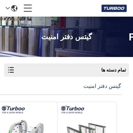
گیتس دفتر امنیت
تمام دسته ها
گیتس دفتر امنیت