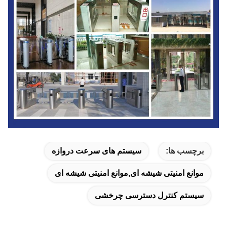
برچسب ها:
سیستم های سرعت دروازه
موانع امنیتی شیشه ای,موانع امنیتی شیشه ای
سیستم کنترل دسترسی چرخشی