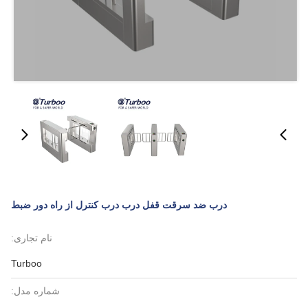
درب ضد سرقت قفل درب درب کنترل از راه دور ضبط
نام تجاری:
Turboo
شماره مدل: