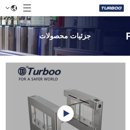
جزئیات محصولات