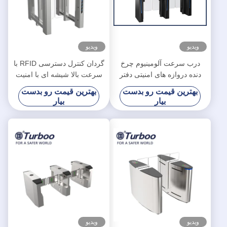
ویدیو
ویدیو
درب سرعت آلومینیوم چرخ
گردان کنترل دسترسی RFID با
دنده دروازه های امنیتی دفتر
سرعت بالا شیشه ای با امنیت
کنترل دسترسی دروازه پیاده
بالا برای ساختمان اداری
بهترین قیمت رو بدست
بهترین قیمت رو بدست
بیار
بیار
ویدیو
ویدیو