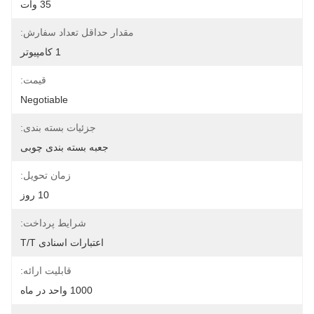
35 وات
مقدار حداقل تعداد سفارش:
1 کامپیوتر
قیمت:
Negotiable
جزئیات بسته بندی:
جعبه بسته بندی چوبی
زمان تحویل:
10 روز
شرایط پرداخت:
اعتبارات اسنادی T/T
قابلیت ارائه:
1000 واحد در ماه