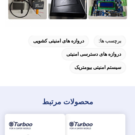
برچسب ها:
دروازه های امنیتی کشویی
دروازه های دسترسی امنیتی
سیستم امنیتی بیومتریک
محصولات مرتبط