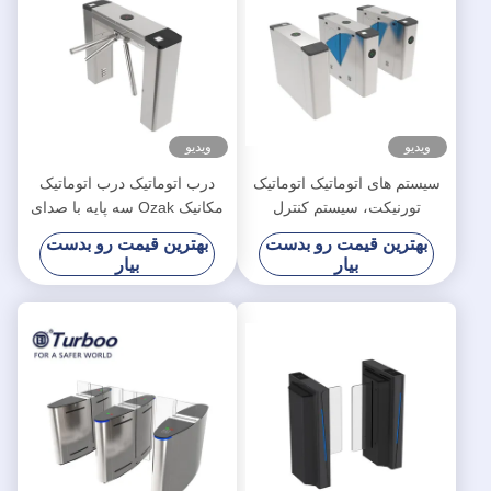
ویدیو
ویدیو
سیستم های اتوماتیک اتوماتیک
درب اتوماتیک درب اتوماتیک
تورنیکت، سیستم کنترل
مکانیک Ozak سه پایه با صدای
اتوماتیک درب اتوماتیک
و هشدارهای نور باران
بهترین قیمت رو بدست
بهترین قیمت رو بدست
بیار
بیار