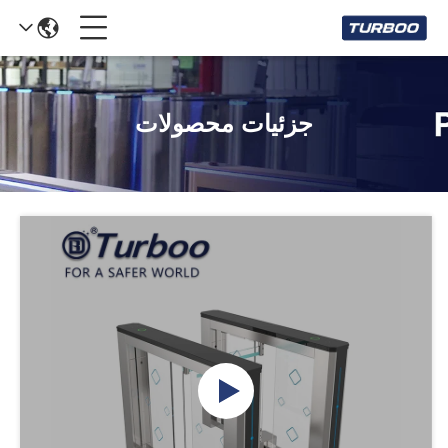
جزئیات محصولات