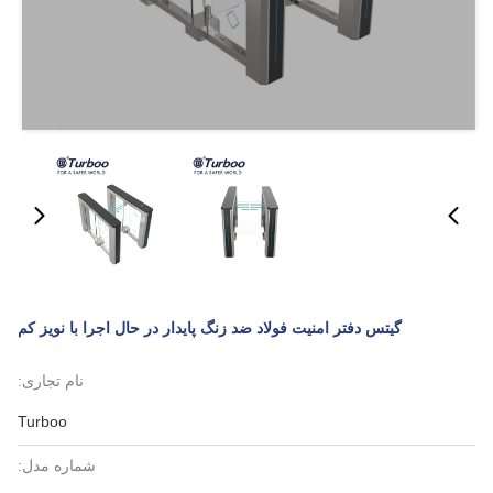
گیتس دفتر امنیت فولاد ضد زنگ پایدار در حال اجرا با نویز کم
نام تجاری:
Turboo
شماره مدل: