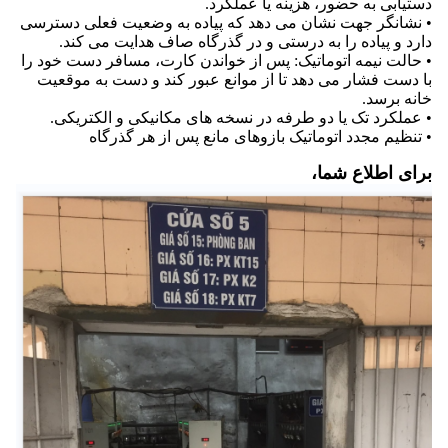
دستیابی به حضور، هزینه یا عملکرد.
• نشانگر جهت نشان می دهد که پیاده به وضعیت فعلی دسترسی
دارد و پیاده را به درستی و در گذرگاه صاف هدایت می کند.
• حالت نیمه اتوماتیک: پس از خواندن کارت، مسافر دست خود را
با دست فشار می دهد تا از موانع عبور کند و دست به موقعیت
خانه برسد.
• عملکرد تک یا دو طرفه در نسخه های مکانیکی و الکتریکی.
• تنظیم مجدد اتوماتیک بازوهای مانع پس از هر گذرگاه
برای اطلاع شما،