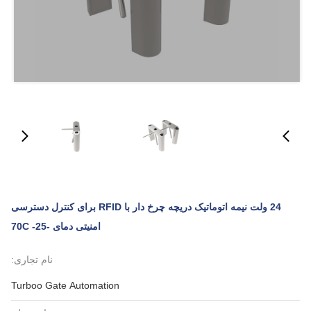
24 ولت نیمه اتوماتیک دریچه چرخ دار با RFID برای کنترل دسترسی
امنیتی دمای -25- 70C
نام تجاری:
Turboo Gate Automation