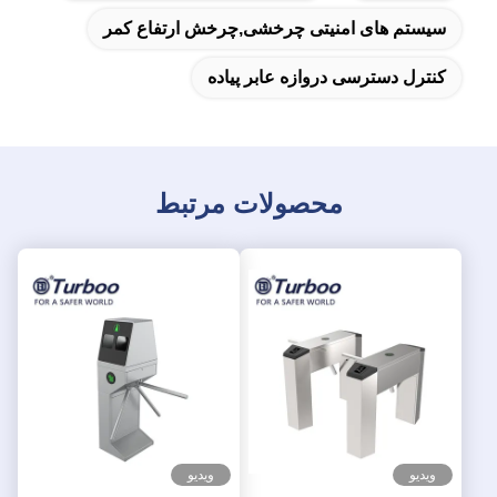
سیستم های امنیتی چرخشی,چرخش ارتفاع کمر
کنترل دسترسی دروازه عابر پیاده
محصولات مرتبط
ویدیو
ویدیو