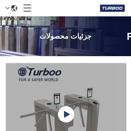
جزئیات محصولات