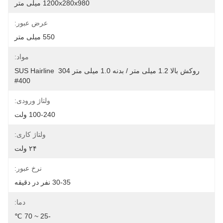
1200x280x980 میلی متر
عرض عبور:
550 میلی متر
مواد:
روکش بالا 1.2 میلی متر / بدنه 1.0 میلی متر 304 SUS Hairline 
#400
ولتاژ ورودی:
100-240 ولت
ولتاژ کاری:
۲۴ ولت
نرخ عبور:
30-35 نفر در دقیقه
دما:
-25 ~ 70 ℃