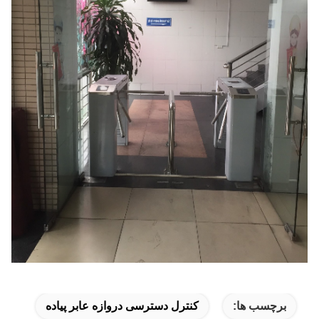
برچسب ها:
کنترل دسترسی دروازه عابر پیاده